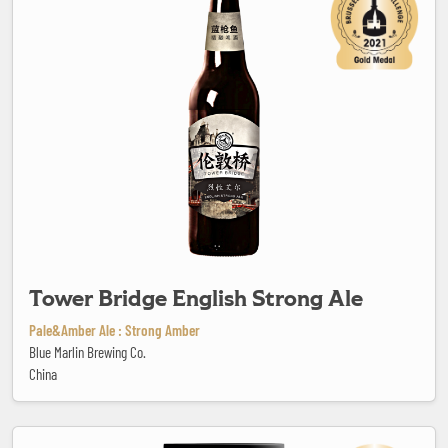
Tower Bridge English Strong Ale
Pale&Amber Ale : Strong Amber
Blue Marlin Brewing Co.
China
Tropicana