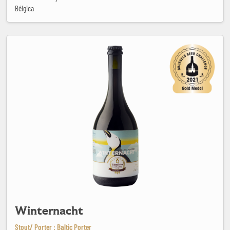
Bélgica
Winternacht
Winternacht
Stout/ Porter : Baltic Porter