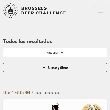
Bruxelles Beer Challenge
Menu
Todos los resultados
Año 2021
Buscar y filtrar
Inicio
Edición 2021
Todos los resultados
Tower Bridge English Strong Ale