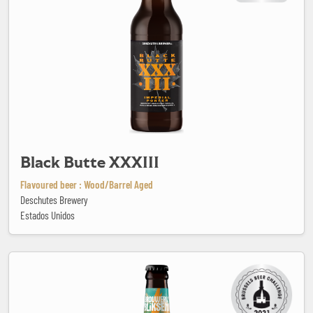
Black Butte XXXIII
Flavoured beer : Wood/Barrel Aged
Deschutes Brewery
Estados Unidos
BLITZ