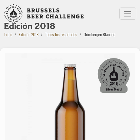
Bruxelles Beer Challenge
Menu
Edición 2018
Inicio
Edición 2018
Todos los resultados
Grimbergen Blanche