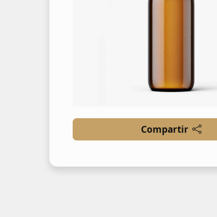
Compartir