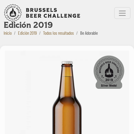
Bruxelles Beer Challenge
Menu
Edición 2019
Inicio
Edición 2019
Todos los resultados
Be Adorable