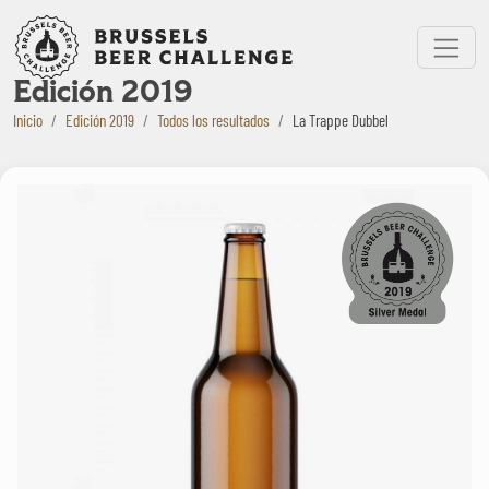
Bruxelles Beer Challenge
Menu
Edición 2019
Inicio
Edición 2019
Todos los resultados
La Trappe Dubbel