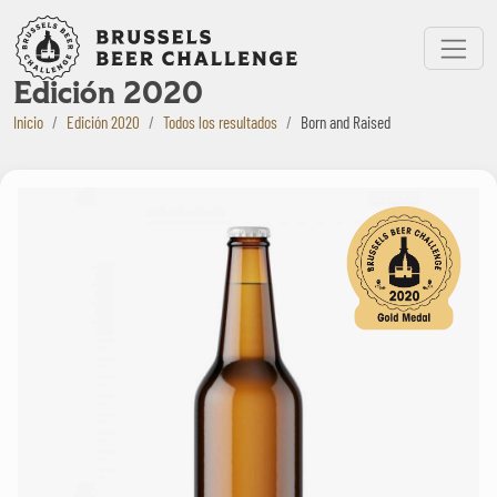
Bruxelles Beer Challenge
Menu
Edición 2020
Inicio
Edición 2020
Todos los resultados
Born and Raised