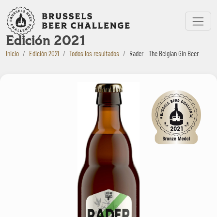
Bruxelles Beer Challenge
Menu
Edición 2021
Inicio
Edición 2021
Todos los resultados
Rader - The Belgian Gin Beer