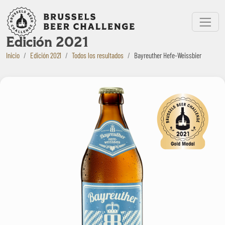
Bruxelles Beer Challenge
Menu
Edición 2021
Inicio
Edición 2021
Todos los resultados
Bayreuther Hefe-Weissbier