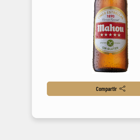
Compartir