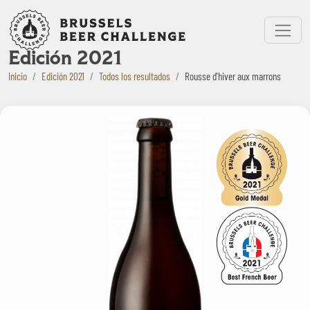
Bruxelles Beer Challenge
Menu
Edición 2021
Inicio
Edición 2021
Todos los resultados
Rousse d'hiver aux marrons