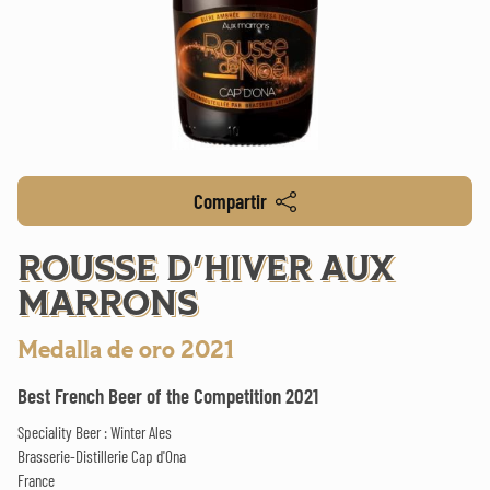
Compartir
ROUSSE D'HIVER AUX
MARRONS
Medalla de oro 2021
Best French Beer of the Competition 2021
Speciality Beer : Winter Ales
Brasserie-Distillerie Cap d'Ona
France