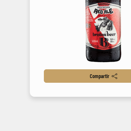
Compartir