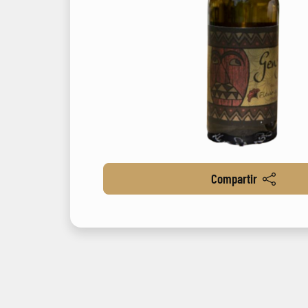
Compartir