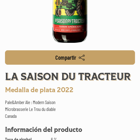
Compartir
LA SAISON DU TRACTEUR
Medalla de plata 2022
Pale&Amber Ale : Modern Saison
Microbrasserie Le Trou du diable
Canada
Información del producto
Tasa de alcohol
6 %