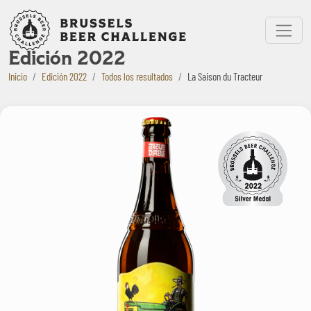
Bruxelles Beer Challenge
Menu
Edición 2022
Inicio
Edición 2022
Todos los resultados
La Saison du Tracteur