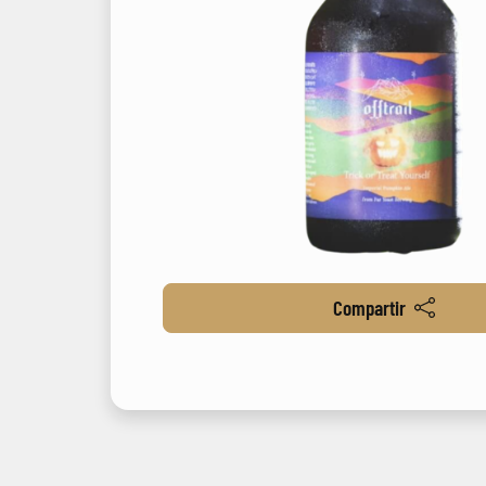
Compartir