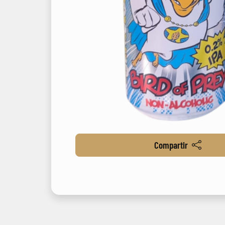
Compartir