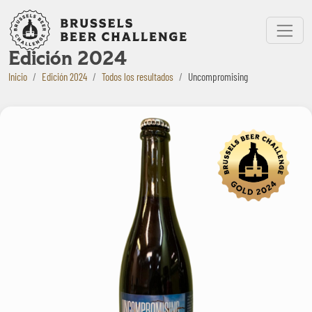
Bruxelles Beer Challenge
Menu
Edición 2024
Inicio
Edición 2024
Todos los resultados
Uncompromising