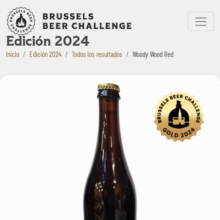
Bruxelles Beer Challenge
Menu
Edición 2024
Inicio
Edición 2024
Todos los resultados
Woody Wood Red