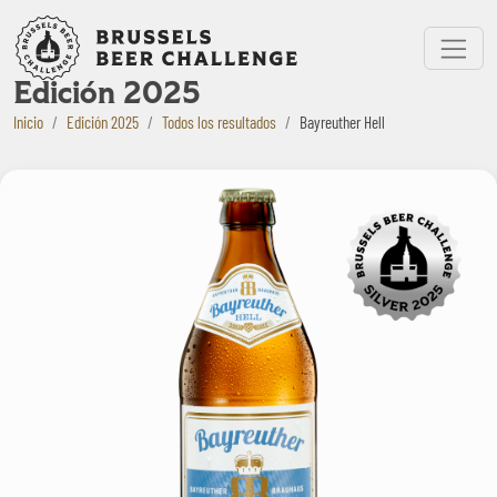
Bruxelles Beer Challenge
Menu
Edición 2025
Inicio
Edición 2025
Todos los resultados
Bayreuther Hell