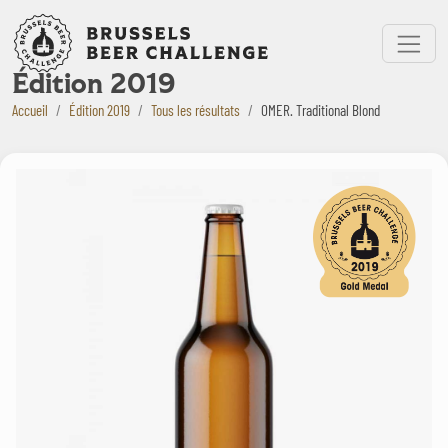
Bruxelles Beer Challenge
Menu
Édition 2019
Accueil
Édition 2019
Tous les résultats
OMER. Traditional Blond