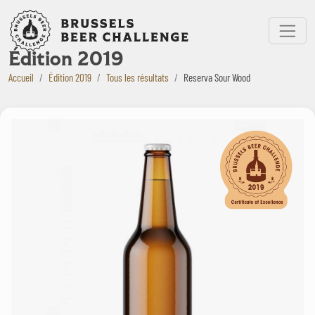
Bruxelles Beer Challenge
Menu
Édition 2019
Accueil
Édition 2019
Tous les résultats
Reserva Sour Wood