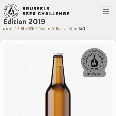
Bruxelles Beer Challenge
Menu
Édition 2019
Accueil
Édition 2019
Tous les résultats
Delirium Noël