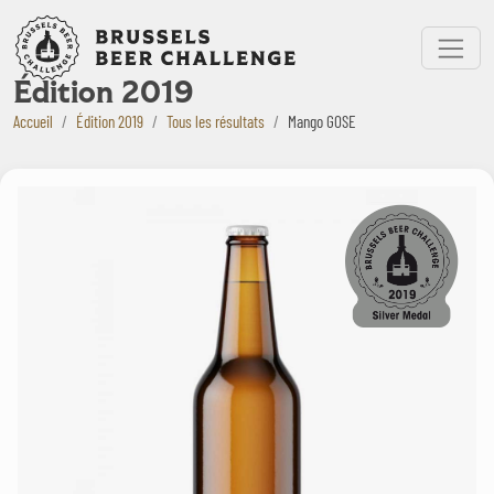
Bruxelles Beer Challenge
Menu
Édition 2019
Accueil
Édition 2019
Tous les résultats
Mango GOSE