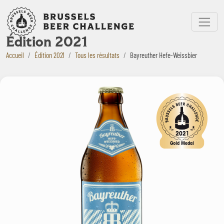
Bruxelles Beer Challenge
Menu
Édition 2021
Accueil
Édition 2021
Tous les résultats
Bayreuther Hefe-Weissbier