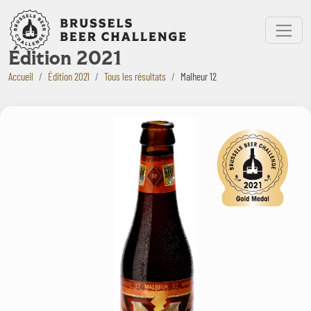
Bruxelles Beer Challenge
Menu
Édition 2021
Accueil
Édition 2021
Tous les résultats
Malheur 12