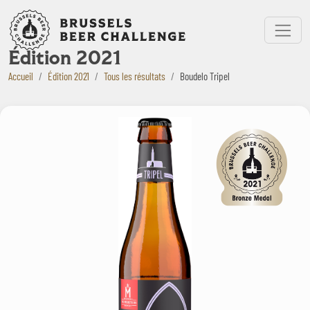
Bruxelles Beer Challenge
Menu
Édition 2021
Accueil
Édition 2021
Tous les résultats
Boudelo Tripel