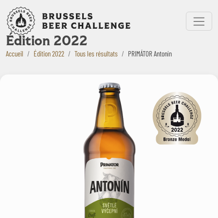
Bruxelles Beer Challenge
Menu
Édition 2022
Accueil
Édition 2022
Tous les résultats
PRIMÁTOR Antonín