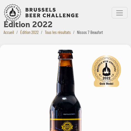
Bruxelles Beer Challenge
Menu
Édition 2022
Accueil
Édition 2022
Tous les résultats
Nissos 7 Beaufort