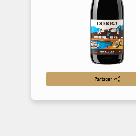
Partager