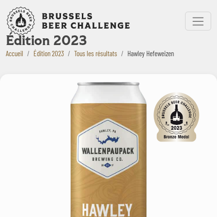
Bruxelles Beer Challenge
Menu
Édition 2023
Accueil
Édition 2023
Tous les résultats
Hawley Hefeweizen