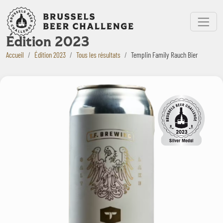
Bruxelles Beer Challenge
Menu
Édition 2023
Accueil
Édition 2023
Tous les résultats
Templin Family Rauch Bier