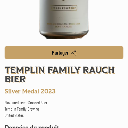
Partager
TEMPLIN FAMILY RAUCH
BIER
Silver Medal 2023
Flavoured beer : Smoked Beer
Templin Family Brewing
United States