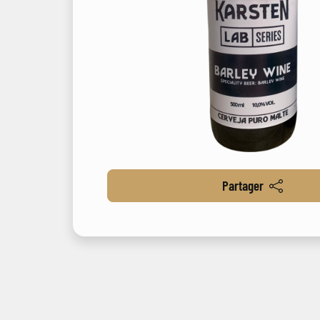
Partager