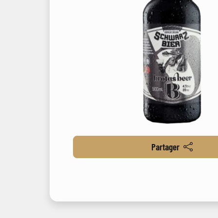
Partager