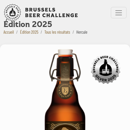
Bruxelles Beer Challenge
Menu
Édition 2025
Accueil
Édition 2025
Tous les résultats
Hercule