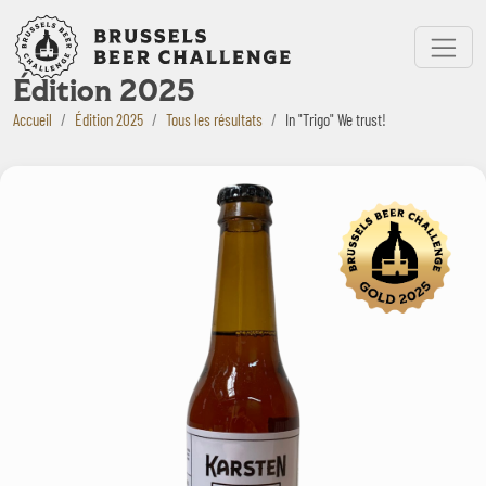
Bruxelles Beer Challenge
Menu
Édition 2025
Accueil
Édition 2025
Tous les résultats
In "Trigo" We trust!