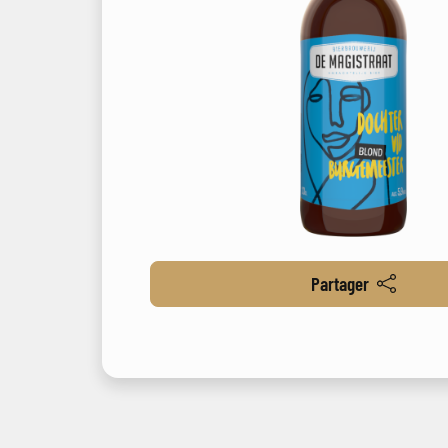
Partager