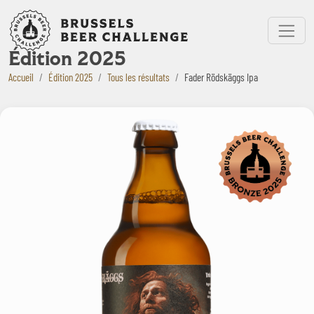
Bruxelles Beer Challenge
Menu
Édition 2025
Accueil
Édition 2025
Tous les résultats
Fader Rödskäggs Ipa