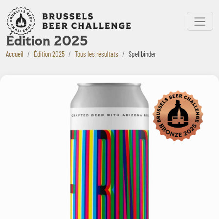
Bruxelles Beer Challenge
Menu
Édition 2025
Accueil
Édition 2025
Tous les résultats
Spellbinder