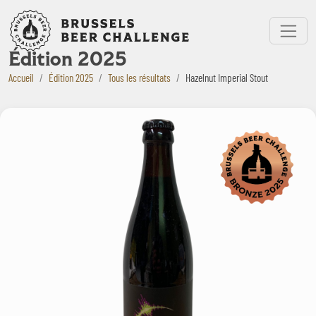
Bruxelles Beer Challenge
Menu
Édition 2025
Accueil
Édition 2025
Tous les résultats
Hazelnut Imperial Stout