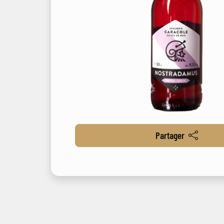
Partager