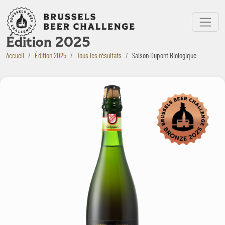
Bruxelles Beer Challenge
Menu
Édition 2025
Accueil
Édition 2025
Tous les résultats
Saison Dupont Biologique