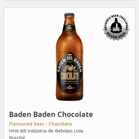
Baden Baden Chocolate
Baden Baden Chocolate
Flavoured beer : Chocolate
HNK BR Indústria de Bebidas Ltda
Brazilië