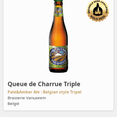
Queue de Charrue Triple
Pale&Amber Ale : Belgian style Tripel
Brasserie Vanuxeem
België