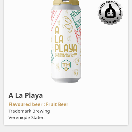
A La Playa
Flavoured beer : Fruit Beer
Trademark Brewing
Verenigde Staten