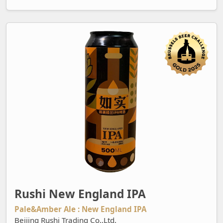
Rushi New England IPA
Rushi New England IPA
Pale&Amber Ale : New England IPA
Beijing Rushi Trading Co.,Ltd.