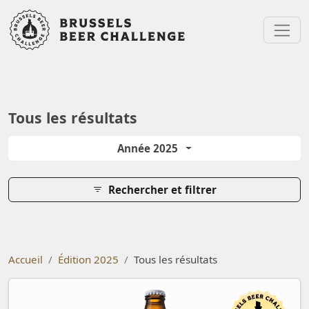
Bruxelles Beer Chal
Menu
Tous les résultats
Année 2025
Rechercher et filtrer
Accueil
Édition 2025
Tous les résultats
Primátor Weizen