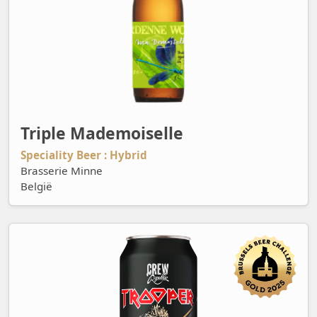
Triple Mademoiselle
Speciality Beer : Hybrid
Brasserie Minne
België
Trooper - Progressive Lager