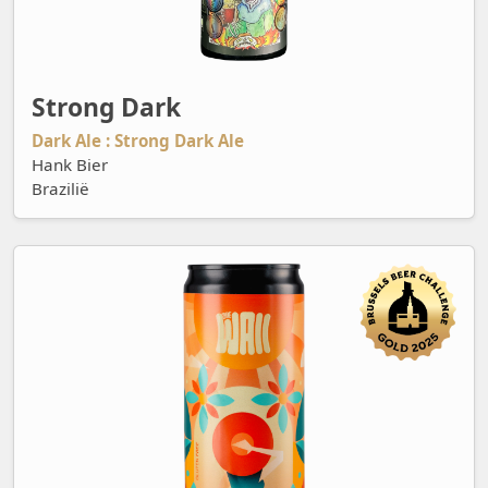
Strong Dark
Dark Ale : Strong Dark Ale
Hank Bier
Brazilië
Sunray