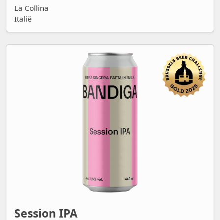
La Collina
Italië
Session IPA
Session IPA