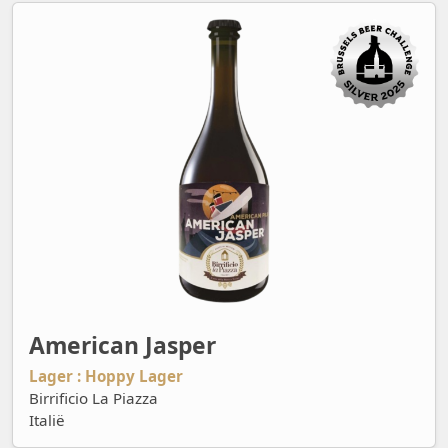
American Jasper
American Jasper
Lager : Hoppy Lager
Birrificio La Piazza
Italië