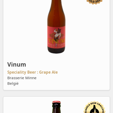
Vinum
Speciality Beer : Grape Ale
Brasserie Minne
België
Weizen Saison