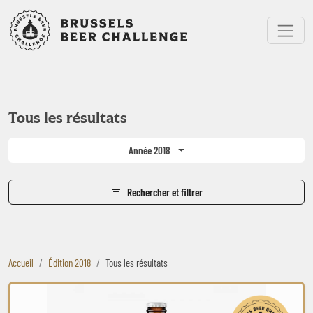
Bruxelles Beer Challenge
Menu
Tous les résultats
Année 2018
Rechercher et filtrer
Accueil
Édition 2018
Tous les résultats
Ocra