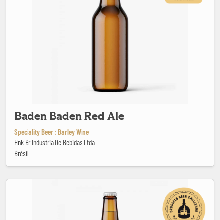
Baden Baden Red Ale
Speciality Beer : Barley Wine
Hnk Br Industria De Bebidas Ltda
Brésil
Barcelona White Ipa