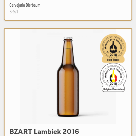
Cervejaria Bierbaum
Brésil
BZART Lambiek 2016
BZART Lambiek 2016