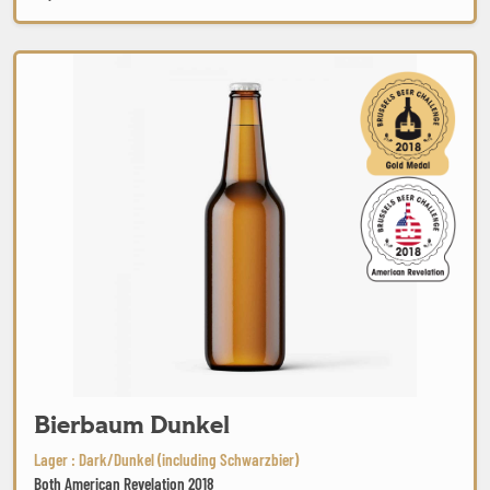
Bierbaum Dunkel
Bierbaum Dunkel
Lager : Dark/Dunkel (including Schwarzbier)
Both American Revelation 2018