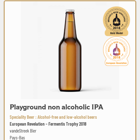
Playground non alcoholic IPA
Playground non alcoholic IPA
Speciality Beer : Alcohol-free and low-alcohol beers
European Revelation – Fermentis Trophy 2018
vandeStreek Bier
Pays-Bas