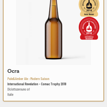
Ocra
Pale&Amber Ale : Modern Saison
International Revelation – Comac Trophy 2018
Diciottozerouno srl
Italie