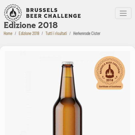
Bruxelles Beer Challenge
Menu
Edizione 2018
Home
Edizione 2018
Tutti i risultati
Herkenrode Cister