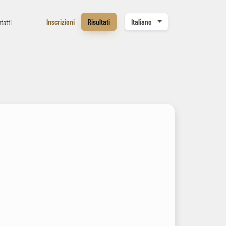
Inscrizioni
Risultati
Italiano
tatti