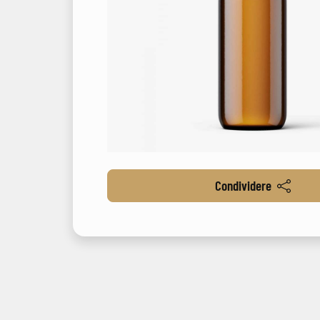
Condividere