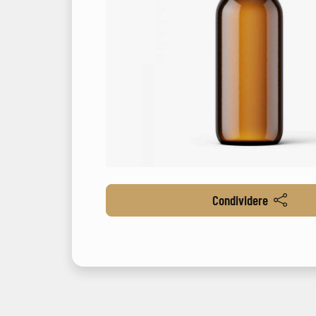
Condividere