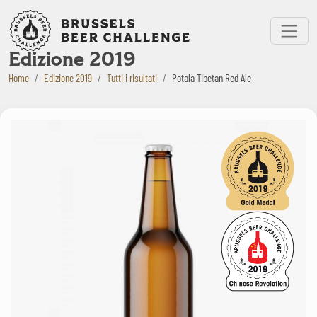
Bruxelles Beer Challenge
Menu
Edizione 2019
Home
Edizione 2019
Tutti i risultati
Potala Tibetan Red Ale