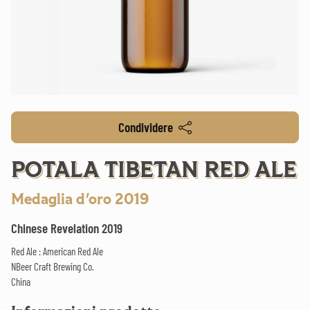
Condividere
POTALA TIBETAN RED ALE
Medaglia d'oro 2019
Chinese Revelation 2019
Red Ale : American Red Ale
NBeer Craft Brewing Co.
China