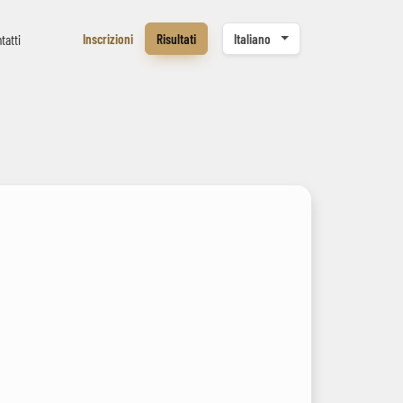
Inscrizioni
Risultati
Italiano
tatti