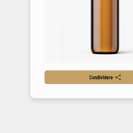
Condividere