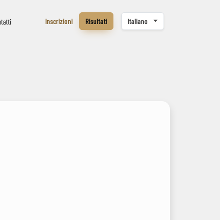
Inscrizioni
Risultati
Italiano
tatti