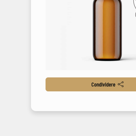
Condividere