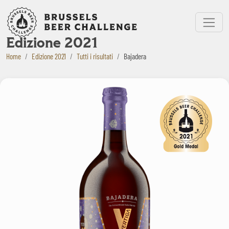
Bruxelles Beer Challenge
Menu
Edizione 2021
Home
Edizione 2021
Tutti i risultati
Bajadera