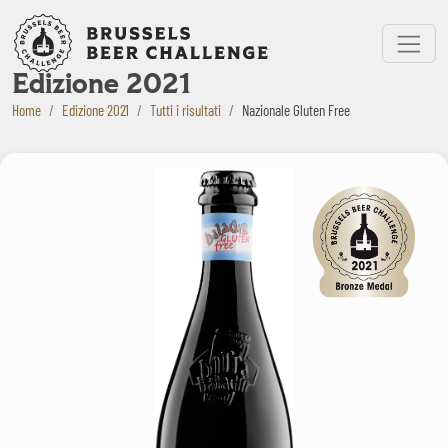
Bruxelles Beer Challenge
Menu
Edizione 2021
Home
Edizione 2021
Tutti i risultati
Nazionale Gluten Free